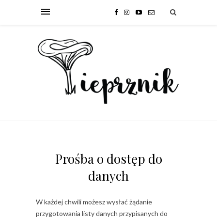
Prośba o dostęp do
danych
W każdej chwili możesz wysłać żądanie
przygotowania listy danych przypisanych do