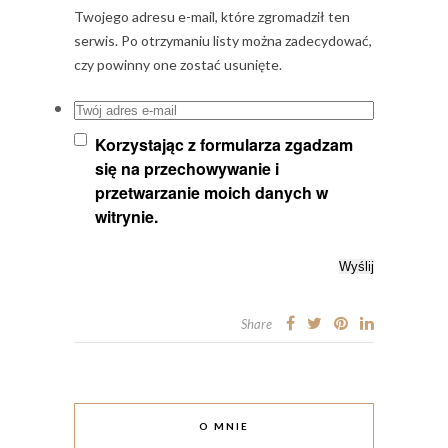
Twojego adresu e-mail, które zgromadził ten
serwis. Po otrzymaniu listy można zadecydować,
czy powinny one zostać usunięte.
Twój adres e-mail
Korzystając z formularza zgadzam
się na przechowywanie i
przetwarzanie moich danych w
witrynie.
Share
O MNIE