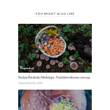
YOU MIGHT ALSO LIKE
Rydze Beskidu Niskiego. Październikowy wysyp.
18 października 2019