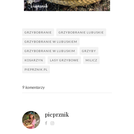
GRZYBOBRANIE
GRZYBOBRANIE LUBUSKIE
GRZYBOBRANIE W LUBUSKIEM
GRZYBOBRANIE W LUBUSKIM
GRZYBY
KOSARZYN
LASY GRZYBOWE
MILICZ
PIEPRZNIK.PL
9 komentarzy
pieprznik