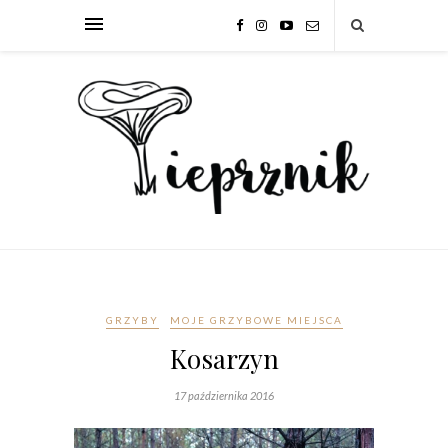
GRZYBY
MOJE GRZYBOWE MIEJSCA
Kosarzyn
17 października 2016