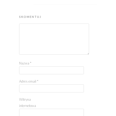
SKOMENTUJ
Nazwa
*
Adres email
*
Witryna
internetowa