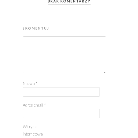
BRAK KOMENTARZY
SKOMENTUJ
Nazwa
*
Adres email
*
Witryna
internetowa