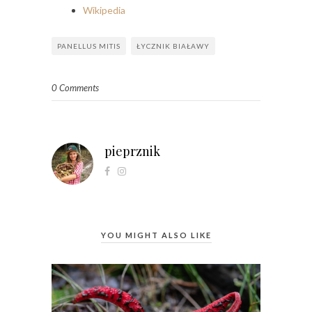
Wikipedia
PANELLUS MITIS
ŁYCZNIK BIAŁAWY
0 Comments
pieprznik
YOU MIGHT ALSO LIKE