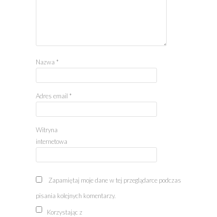
Nazwa
*
Adres email
*
Witryna
internetowa
Zapamiętaj moje dane w tej przeglądarce podczas
pisania kolejnych komentarzy.
Korzystając z