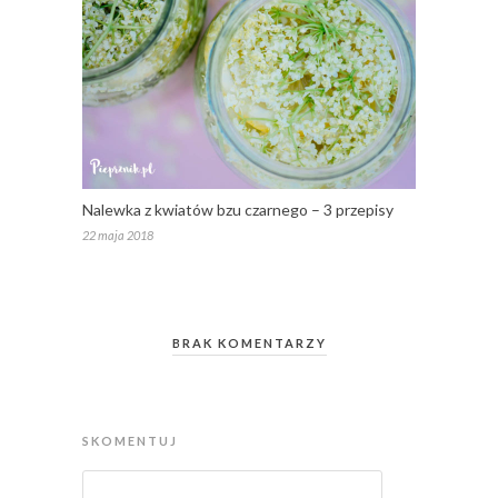
Nalewka z kwiatów bzu czarnego – 3 przepisy
22 maja 2018
BRAK KOMENTARZY
SKOMENTUJ