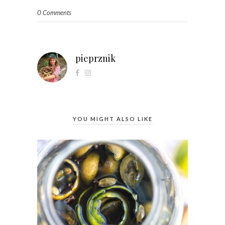
0 Comments
pieprznik
YOU MIGHT ALSO LIKE