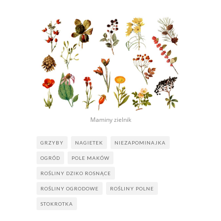
Maminy zielnik
GRZYBY
NAGIETEK
NIEZAPOMINAJKA
OGRÓD
POLE MAKÓW
ROŚLINY DZIKO ROSNĄCE
ROŚLINY OGRODOWE
ROŚLINY POLNE
STOKROTKA