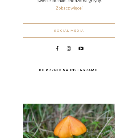
świecie kocham chodzić na grzyby.
Zobacz więcej
SOCIAL MEDIA
PIEPRZNIK NA INSTAGRAMIE