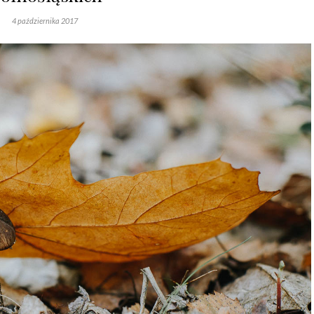
4 października 2017