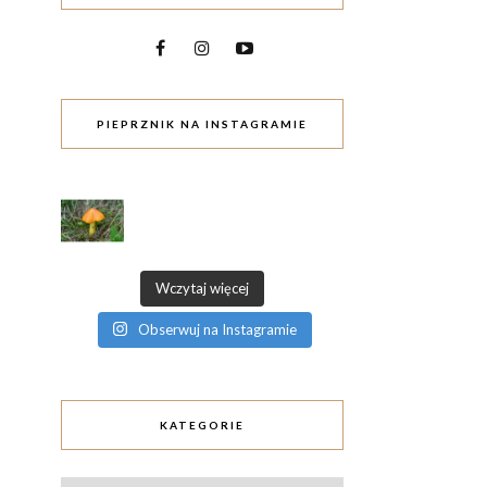
PIEPRZNIK NA INSTAGRAMIE
Wczytaj więcej
Obserwuj na Instagramie
KATEGORIE
Kategorie