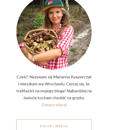
Cześć! Nazywam się Marianna Kasperczyk
i mieszkam we Wrocławiu. Cieszę się, że
trafiłaś/eś na mojego bloga! Najbardziej na
świecie kocham chodzić na grzyby.
Zobacz więcej
SOCIAL MEDIA