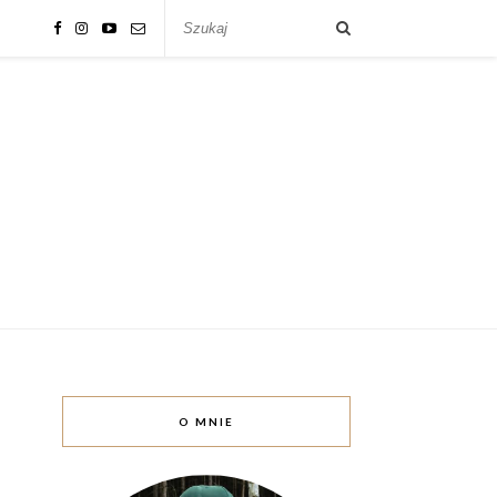
O MNIE