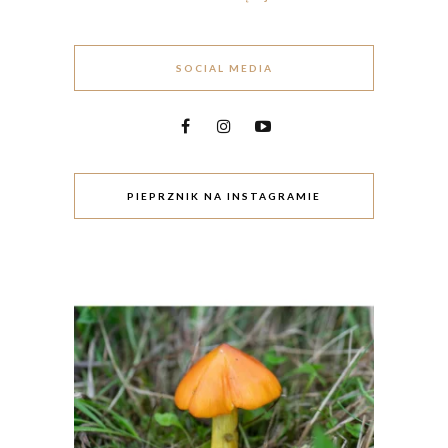
SOCIAL MEDIA
PIEPRZNIK NA INSTAGRAMIE