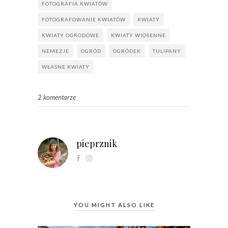
FOTOGRAFIA KWIATÓW
FOTOGRAFOWANIE KWIATÓW
KWIATY
KWIATY OGRODOWE
KWIATY WIOSENNE
NEMEZJE
OGRÓD
OGRÓDEK
TULIPANY
WŁASNE KWIATY
2 komentarze
pieprznik
YOU MIGHT ALSO LIKE