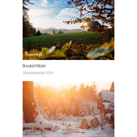
Beskid Niski
20 października 2019