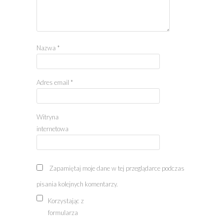
Nazwa
*
Adres email
*
Witryna
internetowa
Zapamiętaj moje dane w tej przeglądarce podczas
pisania kolejnych komentarzy.
Korzystając z
formularza