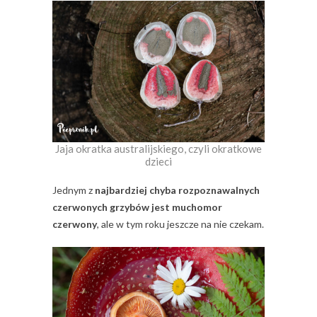
Jaja okratka australijskiego, czyli okratkowe
dzieci
Jednym z
najbardziej chyba rozpoznawalnych
czerwonych grzybów jest muchomor
czerwony
, ale w tym roku jeszcze na nie czekam.