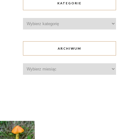
KATEGORIE
Kategorie
ARCHIWUM
Archiwum