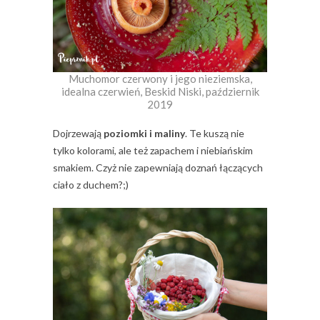
Muchomor czerwony i jego nieziemska,
idealna czerwień, Beskid Niski, październik
2019
Dojrzewają
poziomki i maliny
. Te kuszą nie
tylko kolorami, ale też zapachem i niebiańskim
smakiem. Czyż nie zapewniają doznań łączących
ciało z duchem?;)