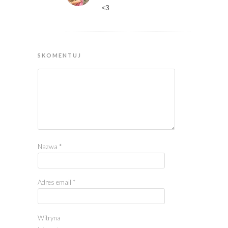
<3
SKOMENTUJ
Nazwa
*
Adres email
*
Witryna