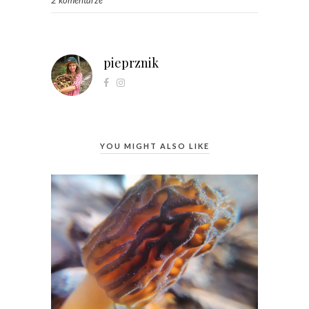
2 komentarze
pieprznik
YOU MIGHT ALSO LIKE