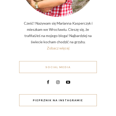
Cześć! Nazywam się Marianna Kasperczyk i
mieszkam we Wrocławiu. Cieszę się, że
trafiłaś/eś na mojego bloga! Najbardziej na
świecie kocham chodzić na grzyby.
Zobacz więcej
SOCIAL MEDIA
PIEPRZNIK NA INSTAGRAMIE