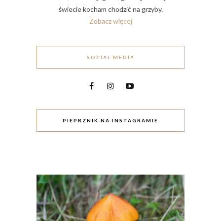
świecie kocham chodzić na grzyby.
Zobacz więcej
SOCIAL MEDIA
PIEPRZNIK NA INSTAGRAMIE