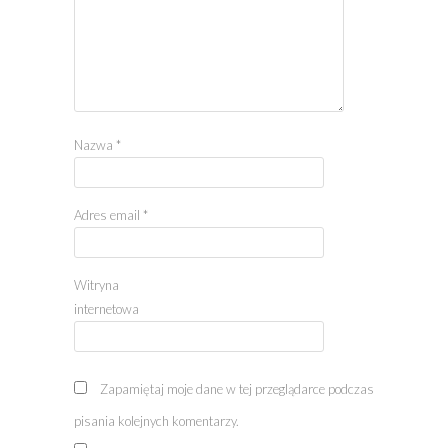
Nazwa
*
Adres email
*
Witryna
internetowa
Zapamiętaj moje dane w tej przeglądarce podczas
pisania kolejnych komentarzy.