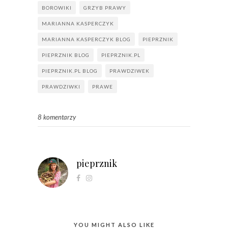
BOROWIKI
GRZYB PRAWY
MARIANNA KASPERCZYK
MARIANNA KASPERCZYK BLOG
PIEPRZNIK
PIEPRZNIK BLOG
PIEPRZNIK.PL
PIEPRZNIK.PL BLOG
PRAWDZIWEK
PRAWDZIWKI
PRAWE
8 komentarzy
pieprznik
YOU MIGHT ALSO LIKE