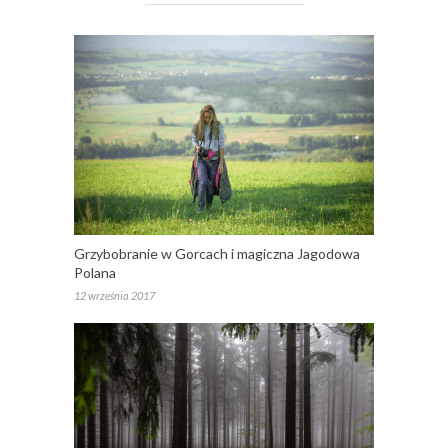
Grzybobranie w Gorcach i magiczna Jagodowa
Polana
12 września 2017