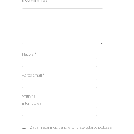
SKOMENTUJ
Nazwa
*
Adres email
*
Witryna
internetowa
Zapamiętaj moje dane w tej przeglądarce podczas