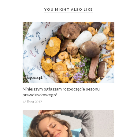
YOU MIGHT ALSO LIKE
Niniejszym ogłaszam rozpoczęcie sezonu
prawdziwkowego!
18 lipca 2017