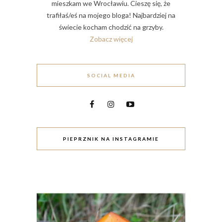
mieszkam we Wrocławiu. Cieszę się, że
trafiłaś/eś na mojego bloga! Najbardziej na
świecie kocham chodzić na grzyby.
Zobacz więcej
SOCIAL MEDIA
PIEPRZNIK NA INSTAGRAMIE