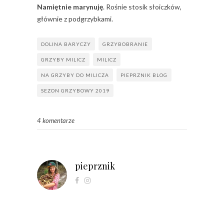
Namiętnie marynuję
. Rośnie stosik słoiczków,
głównie z podgrzybkami.
DOLINA BARYCZY
GRZYBOBRANIE
GRZYBY MILICZ
MILICZ
NA GRZYBY DO MILICZA
PIEPRZNIK BLOG
SEZON GRZYBOWY 2019
4 komentarze
pieprznik