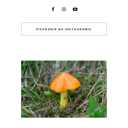
PIEPRZNIK NA INSTAGRAMIE