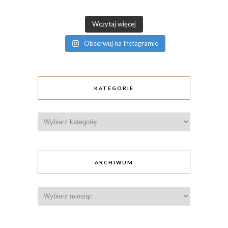
Wczytaj więcej
Obserwuj na Instagramie
KATEGORIE
Kategorie
ARCHIWUM
Archiwum