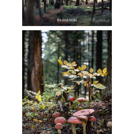
Beskid Niski