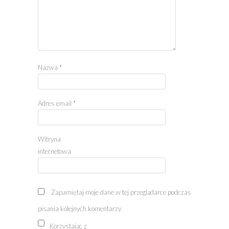
Nazwa
*
Adres email
*
Witryna
internetowa
Zapamiętaj moje dane w tej przeglądarce podczas
pisania kolejnych komentarzy.
Korzystając z