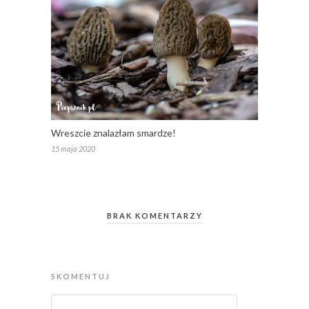
Wreszcie znalazłam smardze!
15 maja 2020
BRAK KOMENTARZY
SKOMENTUJ