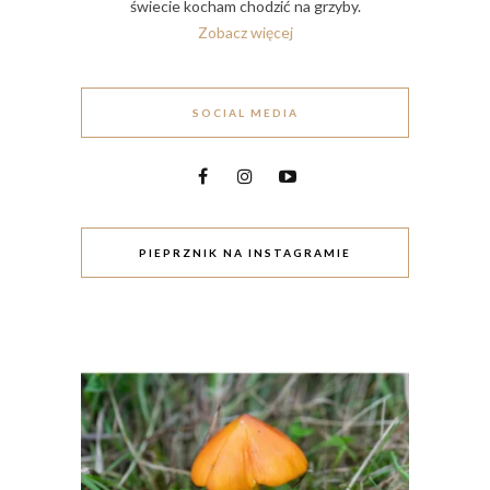
świecie kocham chodzić na grzyby.
Zobacz więcej
SOCIAL MEDIA
PIEPRZNIK NA INSTAGRAMIE