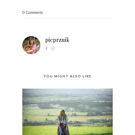
0 Comments
pieprznik
YOU MIGHT ALSO LIKE