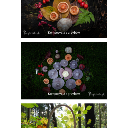
Kompozycja z grzybów
Kompozycja z grzybów