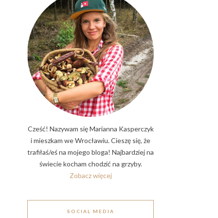
Cześć! Nazywam się Marianna Kasperczyk
i mieszkam we Wrocławiu. Cieszę się, że
trafiłaś/eś na mojego bloga! Najbardziej na
świecie kocham chodzić na grzyby.
Zobacz więcej
SOCIAL MEDIA