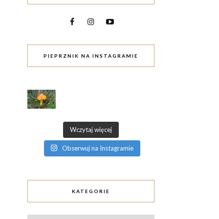
PIEPRZNIK NA INSTAGRAMIE
Wczytaj więcej
Obserwuj na Instagramie
KATEGORIE
Kategorie