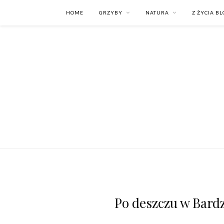
HOME
GRZYBY
NATURA
Z ŻYCIA B
Po deszczu w Bardz