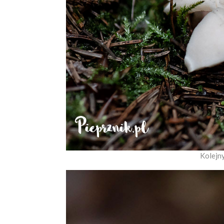
Kolejn