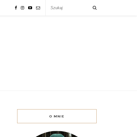
O MNIE