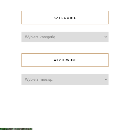
KATEGORIE
Kategorie
ARCHIWUM
Archiwum