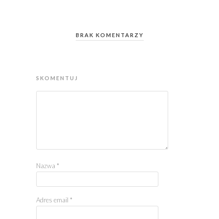
BRAK KOMENTARZY
SKOMENTUJ
Nazwa
*
Adres email
*