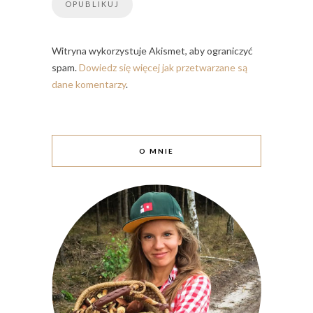
Witryna wykorzystuje Akismet, aby ograniczyć
spam.
Dowiedz się więcej jak przetwarzane są
dane komentarzy
.
O MNIE