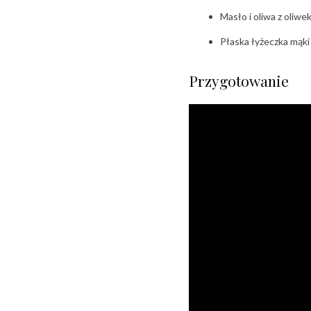
Masło i oliwa z oliwe
Płaska łyżeczka mąki
Przygotowanie