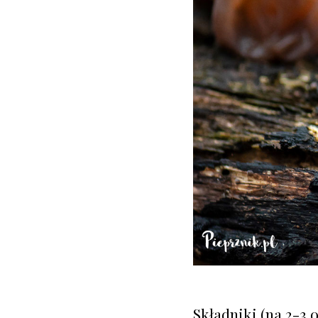
Składniki (na 2-3 