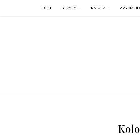
HOME
GRZYBY
NATURA
Z ŻYCIA B
Kolo